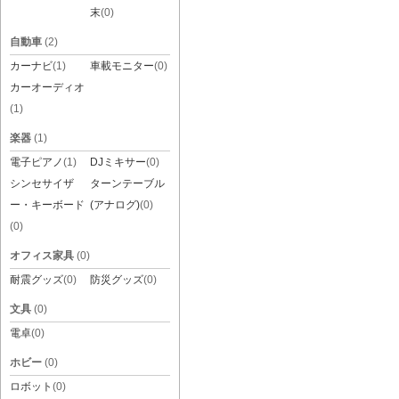
末
(0)
自動車
(2)
カーナビ
(1)
車載モニター
(0)
カーオーディオ
(1)
楽器
(1)
電子ピアノ
(1)
DJミキサー
(0)
シンセサイザ
ターンテーブル
ー・キーボード
(アナログ)
(0)
(0)
オフィス家具
(0)
耐震グッズ
(0)
防災グッズ
(0)
文具
(0)
電卓
(0)
ホビー
(0)
ロボット
(0)