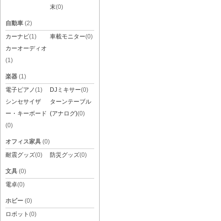
末
(0)
自動車
(2)
カーナビ
(1)
車載モニター
(0)
カーオーディオ
(1)
楽器
(1)
電子ピアノ
(1)
DJミキサー
(0)
シンセサイザ
ターンテーブル
ー・キーボード
(アナログ)
(0)
(0)
オフィス家具
(0)
耐震グッズ
(0)
防災グッズ
(0)
文具
(0)
電卓
(0)
ホビー
(0)
ロボット
(0)