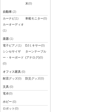
末
(0)
自動車
(2)
カーナビ
(1)
車載モニター
(0)
カーオーディオ
(1)
楽器
(1)
電子ピアノ
(1)
DJミキサー
(0)
シンセサイザ
ターンテーブル
ー・キーボード
(アナログ)
(0)
(0)
オフィス家具
(0)
耐震グッズ
(0)
防災グッズ
(0)
文具
(0)
電卓
(0)
ホビー
(0)
ロボット
(0)