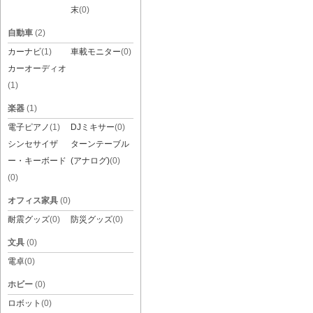
末
(0)
自動車
(2)
カーナビ
(1)
車載モニター
(0)
カーオーディオ
(1)
楽器
(1)
電子ピアノ
(1)
DJミキサー
(0)
シンセサイザ
ターンテーブル
ー・キーボード
(アナログ)
(0)
(0)
オフィス家具
(0)
耐震グッズ
(0)
防災グッズ
(0)
文具
(0)
電卓
(0)
ホビー
(0)
ロボット
(0)