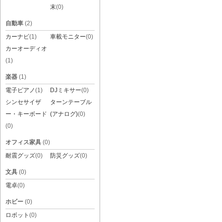
末
(0)
自動車
(2)
カーナビ
(1)
車載モニター
(0)
カーオーディオ
(1)
楽器
(1)
電子ピアノ
(1)
DJミキサー
(0)
シンセサイザ
ターンテーブル
ー・キーボード
(アナログ)
(0)
(0)
オフィス家具
(0)
耐震グッズ
(0)
防災グッズ
(0)
文具
(0)
電卓
(0)
ホビー
(0)
ロボット
(0)