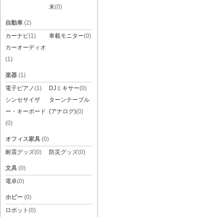
末
(0)
自動車
(2)
カーナビ
(1)
車載モニター
(0)
カーオーディオ
(1)
楽器
(1)
電子ピアノ
(1)
DJミキサー
(0)
シンセサイザ
ターンテーブル
ー・キーボード
(アナログ)
(0)
(0)
オフィス家具
(0)
耐震グッズ
(0)
防災グッズ
(0)
文具
(0)
電卓
(0)
ホビー
(0)
ロボット
(0)