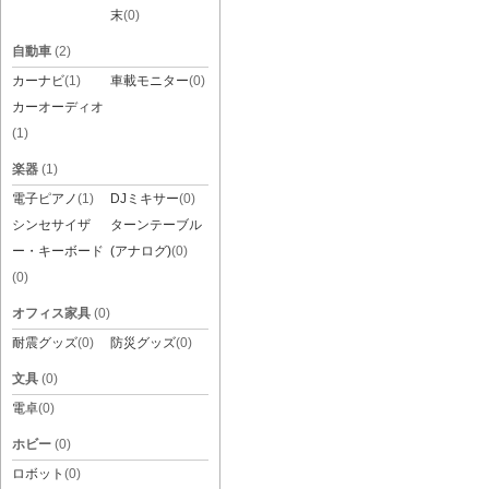
末
(0)
自動車
(2)
カーナビ
(1)
車載モニター
(0)
カーオーディオ
(1)
楽器
(1)
電子ピアノ
(1)
DJミキサー
(0)
シンセサイザ
ターンテーブル
ー・キーボード
(アナログ)
(0)
(0)
オフィス家具
(0)
耐震グッズ
(0)
防災グッズ
(0)
文具
(0)
電卓
(0)
ホビー
(0)
ロボット
(0)